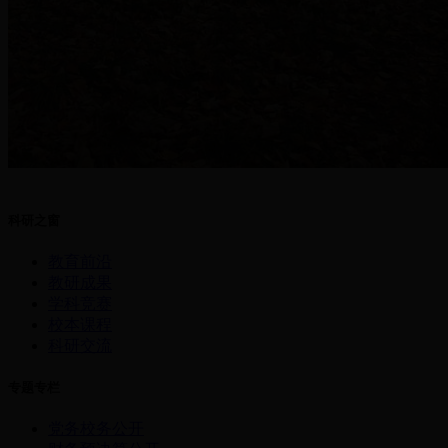
科研之窗
教育前沿
教研成果
学科竞赛
校本课程
科研交流
专题专栏
党务校务公开