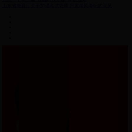
山东省教育厅关于加强考试管理 严肃考风考纪的意见