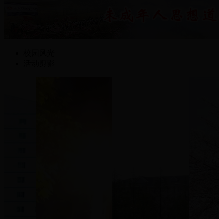
校园风光
活动剪影