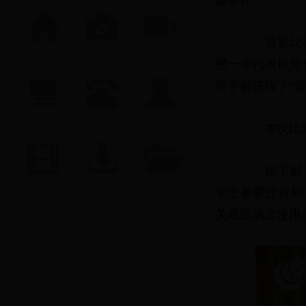
题展开。
首轮比赛，
照一中代表队凭
辩手都获得了“
本次比赛，
据了解，本
学生参赛过程和
关规定确定使用