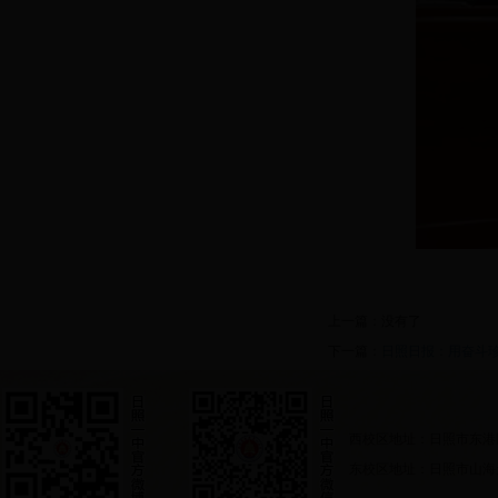
上一篇：没有了
下一篇：
日照日报：用奋斗珍
西校区地址：日照市东港
东校区地址：日照市山海