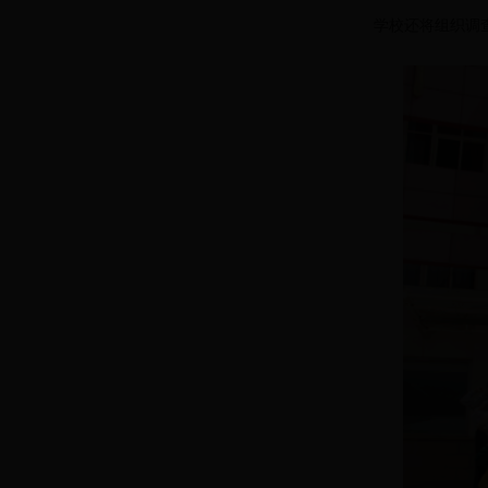
学校还将组织调