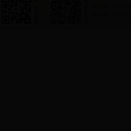
西校区地址：日照市东港
东校区地址：日照市山海