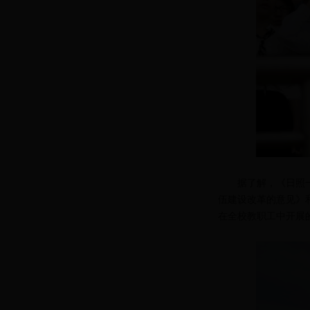
据了解，《日照
伍建设改革的意见》
在全校教职工中开展的