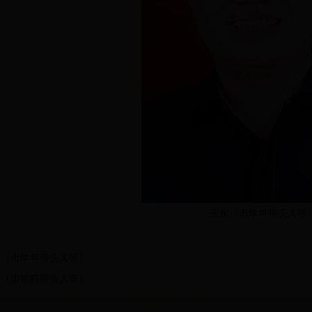
王永（市学科带头人等
春（市学科带头人等）
华（市学科带头人等）