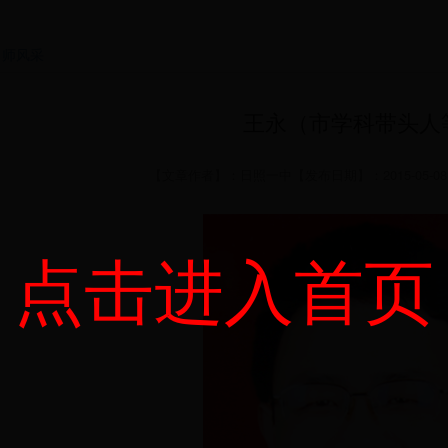
名师风采
王永（市学科带头人
【文章作者】：日照一中【发布日期】：2015-05-08 
点击进入首页