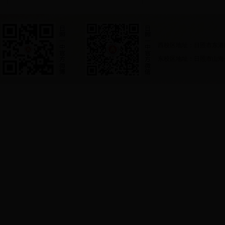
西校区地址：日照市东港
东校区地址：日照市山海