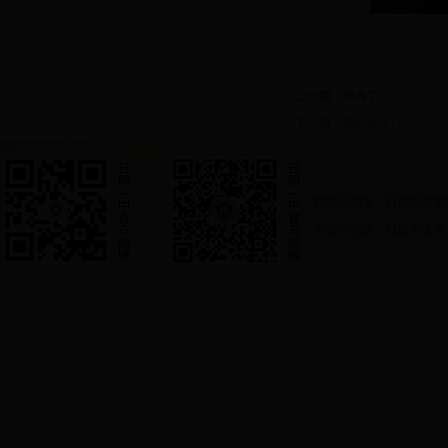
上一篇：没有了
下一篇：
西校区举行班主任
西校区地址：日照市东港
东校区地址：日照市山海