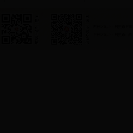
西校区地址：日照市东港
东校区地址：日照市山海