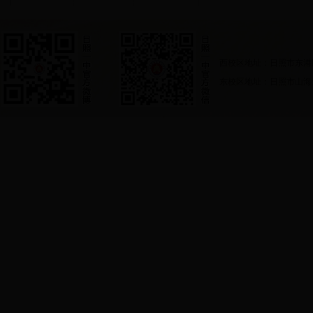
西校区地址：日照市东港
东校区地址：日照市山海