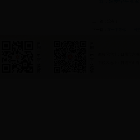
出，深受学生和家长
上一篇：没有了
下一篇：
在一中等你——日
西校区地址：日照市东港
东校区地址：日照市山海