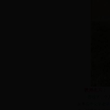
教师名片：
蔡明华，中
从事高中化学教学