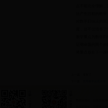
点不能完全理解，
法产生过程的教学
对数学归纳法的两
度，这不仅培养了
教学重点为数学归
证明命题的两个步
将重点放在下一课
上一篇：没有了
下一篇：
优秀教学反思分享：
西校区地址：日照市东港
东校区地址：日照市山海