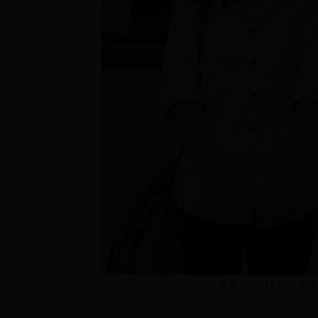
李夏泳 2011 北京大学