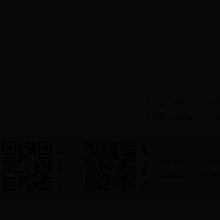
上一篇：
李昭泳 2011 
下一篇：
刘鲁峰 2010 
西校区地址：日照市东港
东校区地址：日照市山海