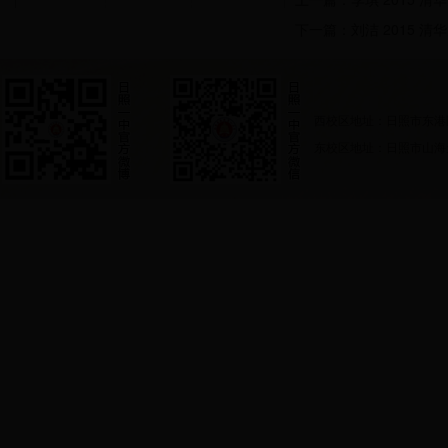
下一篇：
刘洁 2015 清
西校区地址：日照市东港
东校区地址：日照市山海