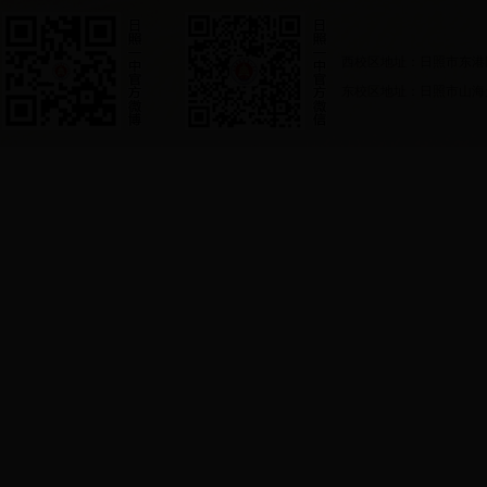
西校区地址：日照市东港
东校区地址：日照市山海