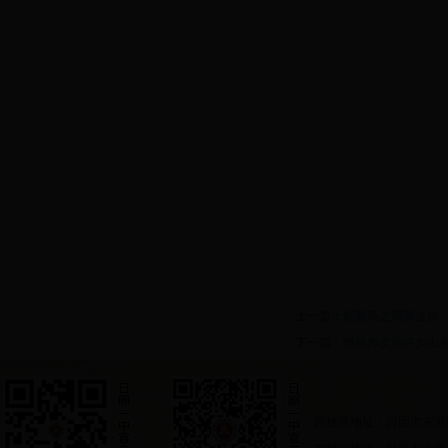
上一篇：
解鹏鸟之缚翼金块
下一篇：
我校再次被评为山
西校区地址：日照市东港
东校区地址：日照市山海