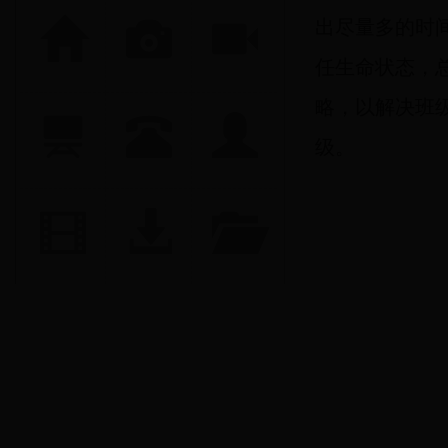
出尽量多的时
任生命状态，
略，以解决班
级。