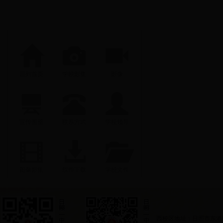
回到首页
学校影集
影像
宣传画册
联系方式
学校领导
图像影集
软件下载
学校文件
西校区地址：日照市东港