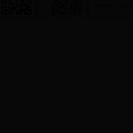
东校区地址：日照市山海