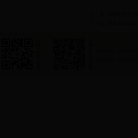
上一篇：
陈静远 2012 
下一篇：
高博 2012 清
西校区地址：日照市东港
东校区地址：日照市山海