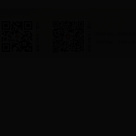
西校区地址：日照市东港
东校区地址：日照市山海