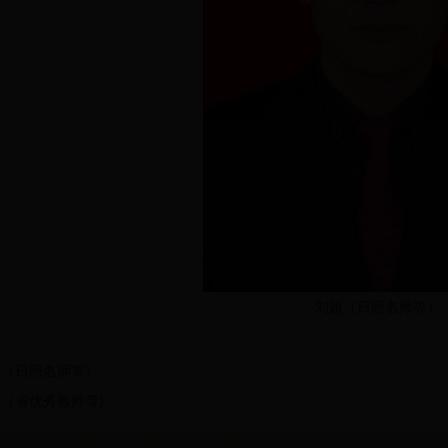
刘超（日照名师等）
花（日照名师等）
（省优秀教师等)