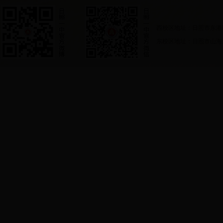
西校区地址：日照市东港
东校区地址：日照市山海