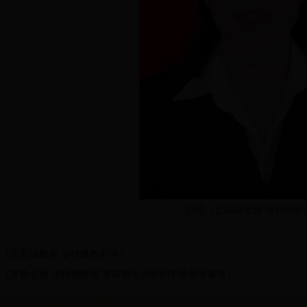
刘燕（正高级教师 省特级教
（正高级教师 省特级教师等）
（齐鲁名师 省特级教师 市有突出贡献的中青年专家等）