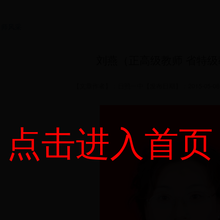
名师风采
刘燕（正高级教师 省特级
【文章作者】：日照一中【发布日期】：2015-05-08 
点击进入首页